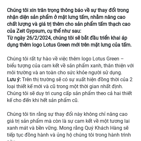
Chúng tôi xin trân trọng thông báo về sự thay đổi trong
nhận diện sản phẩm ở mặt lưng tấm, nhằm nâng cao
chất lượng và giá trị thêm cho sản phẩm tấm thạch cao
của Zeit Gypsum, cụ thể như sau:
Từ ngày 26/2/2024, chúng tôi sẽ bắt đầu triển khai áp
dụng thêm logo Lotus Green mới trên mặt lưng của tấm.
Chúng tôi rất tự hào về việc thêm logo Lotus Green –
biểu tượng của cam kết về sản phẩm xanh, thân thiện với
môi trường và an toàn cho sức khỏe người sử dụng.
Lưu ý:
Trên thị trường sẽ có sự xuất hiện đồng thời của 2
loại thiết kế mới và cũ trong một thời gian nhất định.
Chúng tôi sẽ duy trì cung cấp sản phẩm theo cả hai thiết
kế cho đến khi hết sản phẩm cũ.
Chúng tôi tin rằng sự thay đổi này không chỉ nâng cao
giá trị sản phẩm mà còn là sự cam kết về một tương lai
xanh mát và bền vững. Mong rằng Quý Khách Hàng sẽ
tiếp tục đồng hành và ủng hộ chúng tôi trong hành trình