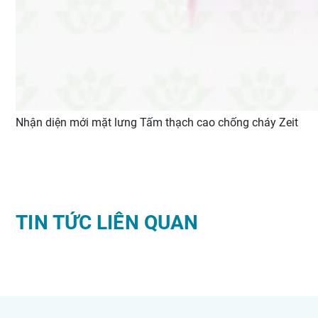
Nhận diện mới mặt lưng Tấm thạch cao chống cháy Zeit
TIN TỨC LIÊN QUAN