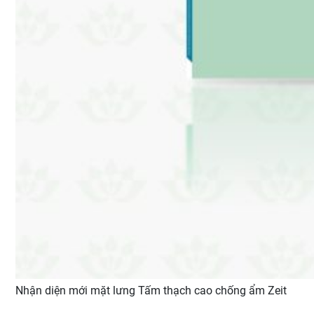
Nhận diện mới mặt lưng Tấm thạch cao chống ẩm Zeit