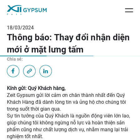
18/03/2024
Thông báo: Thay đổi nhận diện
mới ở mặt lưng tấm
Chia sẻ:
Kính gửi: Quý Khách hàng,
Zeit Gypsum gửi lời cảm ơn chân thành nhất đến Quý
Khách Hàng đã dành lòng tin và ủng hộ cho chúng tôi
trong suốt thời gian qua.
Sự tin tưởng của Quý Khách là nguồn động viên lớn lao,
giúp chúng tôi không ngừng nỗ lực và hoàn thiện sản
phẩm cũng như chất lượng dịch vụ, nhằm mang lại trải
nghiệm tốt nhất.