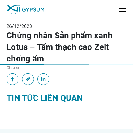
26/12/2023
Chứng nhận Sản phẩm xanh
Lotus – Tấm thạch cao Zeit
chống ẩm
Chia sẻ:
TIN TỨC LIÊN QUAN