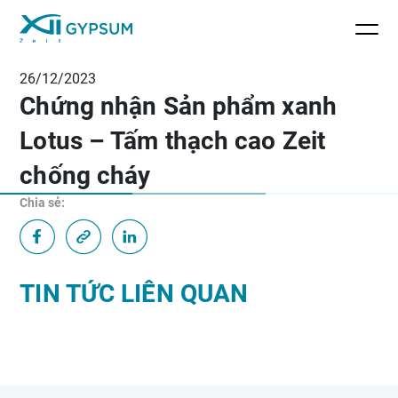
26/12/2023
Chứng nhận Sản phẩm xanh
Lotus – Tấm thạch cao Zeit
chống cháy
Chia sẻ:
TIN TỨC LIÊN QUAN