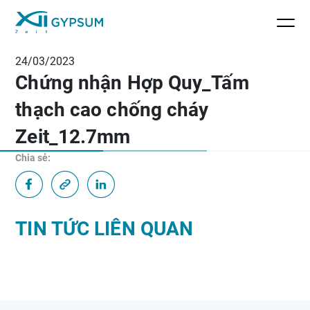
24/03/2023
Chứng nhận Hợp Quy_Tấm
thạch cao chống cháy
Zeit_12.7mm
Chia sẻ:
TIN TỨC LIÊN QUAN