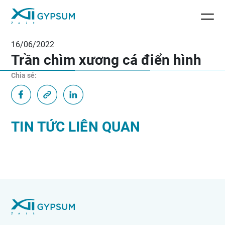
16/06/2022
Trần chìm xương cá điển hình
Chia sẻ:
TIN TỨC LIÊN QUAN