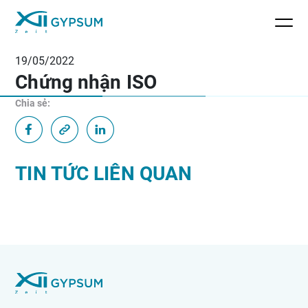
19/05/2022
Chứng nhận ISO
Chia sẻ:
TIN TỨC LIÊN QUAN