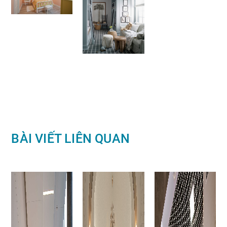
BÀI VIẾT LIÊN QUAN